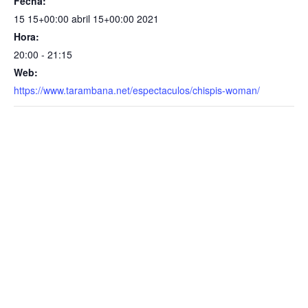
Fecha:
15 15+00:00 abril 15+00:00 2021
Hora:
20:00 - 21:15
Web:
https://www.tarambana.net/espectaculos/chispis-woman/