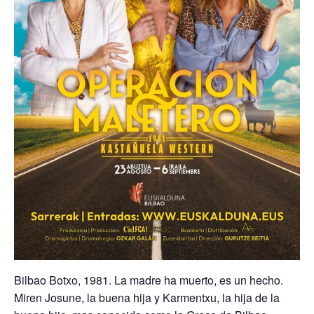
Bilbao Botxo, 1981. La madre ha muerto, es un hecho.
Miren Josune, la buena hija y Karmentxu, la hija de la