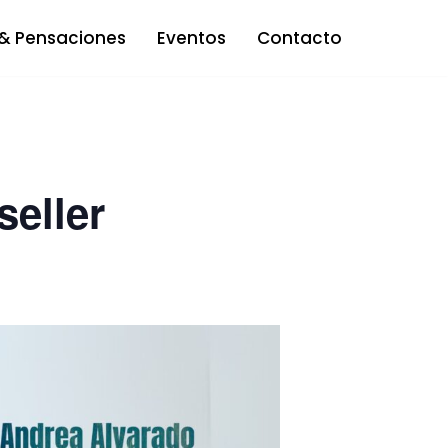
 & Pensaciones
Eventos
Contacto
eller